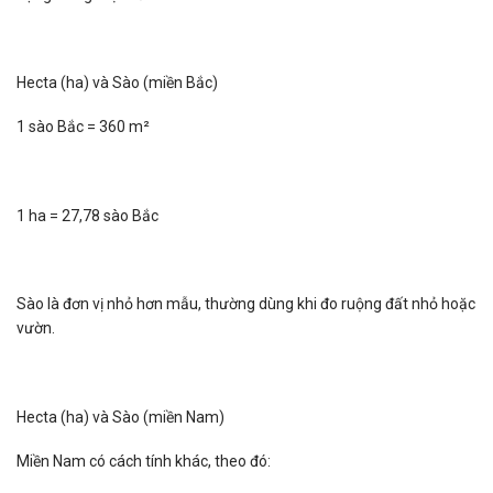
Hecta (ha) và Sào (miền Bắc)
1 sào Bắc = 360 m²
1 ha = 27,78 sào Bắc
Sào là đơn vị nhỏ hơn mẫu, thường dùng khi đo ruộng đất nhỏ hoặc
vườn.
Hecta (ha) và Sào (miền Nam)
Miền Nam có cách tính khác, theo đó: