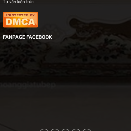
Tư vấn kiến trúc
FANPAGE FACEBOOK