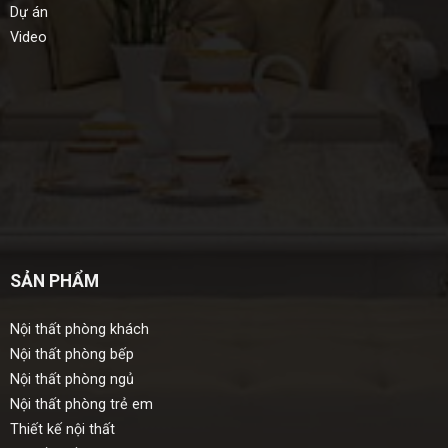
Dự án
Video
SẢN PHẨM
Nội thất phòng khách
Nội thất phòng bếp
Nội thất phòng ngủ
Nội thất phòng trẻ em
Thiết kế nội thất