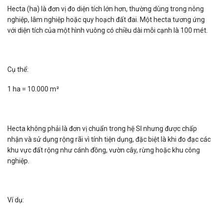
Hecta (ha) là đơn vị đo diện tích lớn hơn, thường dùng trong nông
nghiệp, lâm nghiệp hoặc quy hoạch đất đai. Một hecta tương ứng
với diện tích của một hình vuông có chiều dài mỗi cạnh là 100 mét.
Cụ thể:
1 ha = 10.000 m²
Hecta không phải là đơn vị chuẩn trong hệ SI nhưng được chấp
nhận và sử dụng rộng rãi vì tính tiện dụng, đặc biệt là khi đo đạc các
khu vực đất rộng như cánh đồng, vườn cây, rừng hoặc khu công
nghiệp.
Ví dụ: