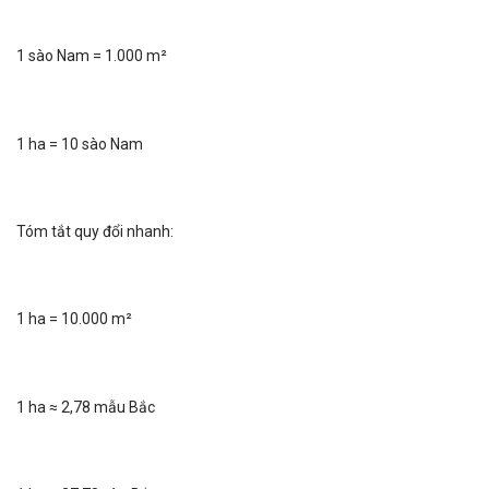
1 sào Nam = 1.000 m²
1 ha = 10 sào Nam
Tóm tắt quy đổi nhanh:
1 ha = 10.000 m²
1 ha ≈ 2,78 mẫu Bắc