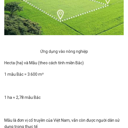
Ứng dụng vào nông nghiệp
Hecta (ha) và Mẫu (theo cách tính miền Bắc)
1 mẫu Bắc = 3.600 m²
1 ha ≈ 2,78 mẫu Bắc
Mẫu là đơn vị cổ truyền của Việt Nam, vẫn còn được người dân sử
dụng trong thực tế.