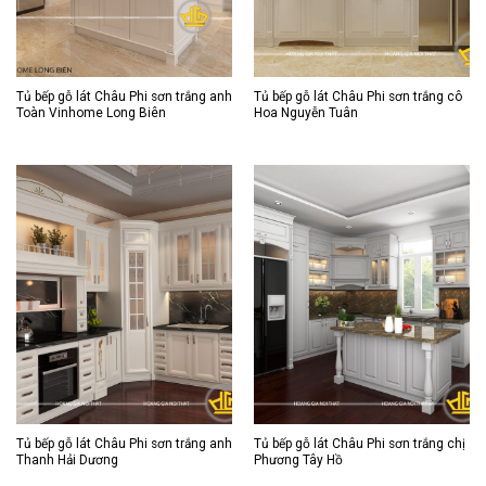
Tủ bếp gỗ lát Châu Phi sơn trắng anh
Tủ bếp gỗ lát Châu Phi sơn trắng cô
Toàn Vinhome Long Biên
Hoa Nguyễn Tuân
Tủ bếp gỗ lát Châu Phi sơn trắng anh
Tủ bếp gỗ lát Châu Phi sơn trắng chị
Thanh Hải Dương
Phương Tây Hồ