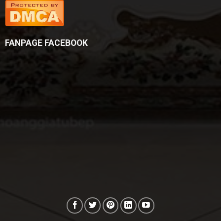
FANPAGE FACEBOOK