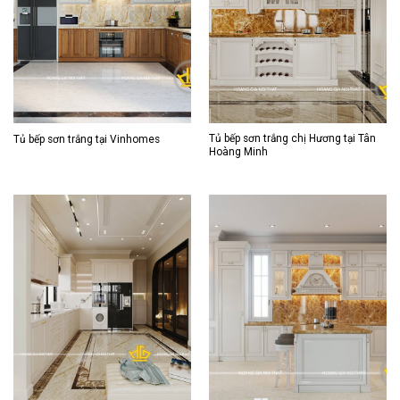
Tủ bếp sơn trắng chị Hương tại Tân
Tủ bếp sơn trắng tại Vinhomes
Hoàng Minh