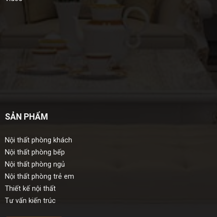
SẢN PHẨM
Nội thất phòng khách
Nội thất phòng bếp
Nội thất phòng ngủ
Nội thất phòng trẻ em
Thiết kế nội thất
Tư vấn kiến trúc