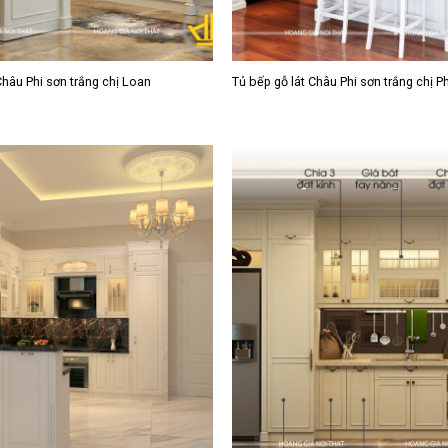
Châu Phi sơn trắng chị Loan
Tủ bếp gỗ lát Châu Phi sơn trắng chị 