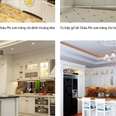
Châu Phi sơn trắng chị Bình Hoàng Mai
Tủ bếp gỗ lát Châu Phi sơn trắng chị 