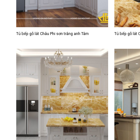
Tủ bếp gỗ lát Châu Phi sơn trắng anh Tâm
Tủ bếp gỗ lát 