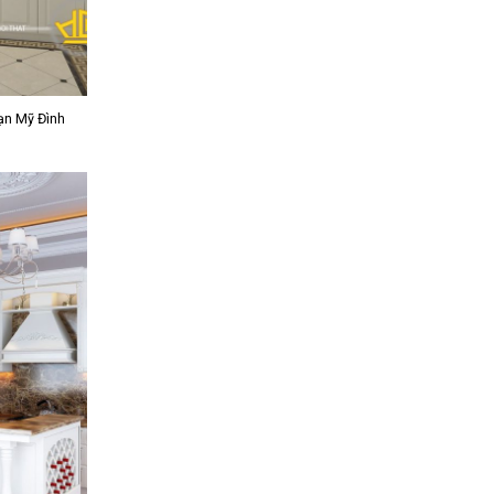
Hạn Mỹ Đình