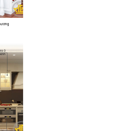
Phương