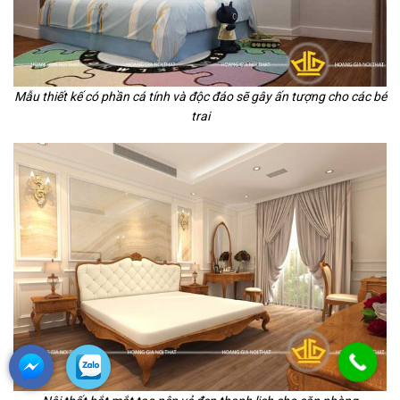
Mẫu thiết kế có phần cá tính và độc đáo sẽ gây ấn tượng cho các bé
trai