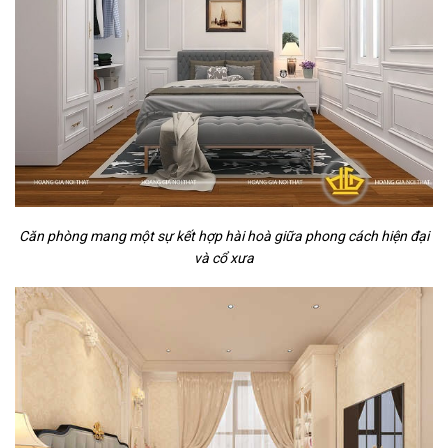
Căn phòng mang một sự kết hợp hài hoà giữa phong cách hiện đại
và cổ xưa