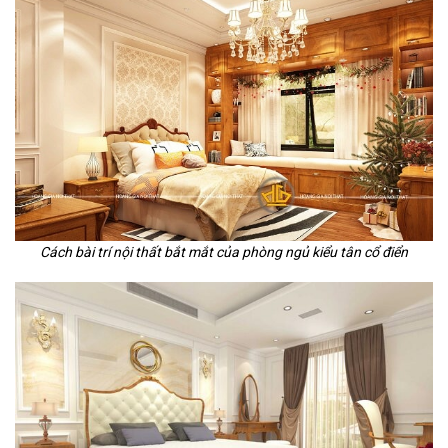
Cách bài trí nội thất bắt mắt của phòng ngủ kiểu tân cổ điển