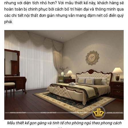
nhưng với diện tích nhỏ hơn?
Với mẫu thiết kế này, khách hàng sẽ
hoàn toàn bị chinh phục bởi cách bố trí hiện đại và thông minh qua
các chi tiết nội thất đơn giản nhưng vẫn mang đậm nét cổ điển quý
phái.
Mẫu thiết kế gọn gàng và tinh tế cho phòng ngủ theo phong cách