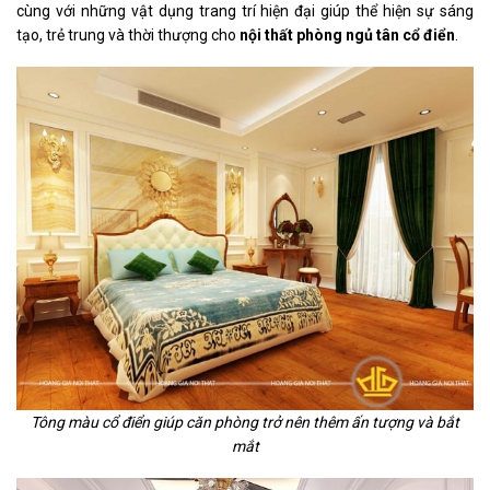
cùng với những vật dụng trang trí hiện đại giúp thể hiện sự sáng
tạo, trẻ trung và thời thượng cho
nội thất phòng ngủ tân cổ điển
.
Tông màu cổ điển giúp căn phòng trở nên thêm ấn tượng và bắt
mắt