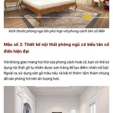
Kích thước phòng ngủ lớn phù hợp với phong cách tân cổ điển
Mẫu số 2: Thiết kế nội thất
phòng ngủ có kiểu
tân cổ
điển hiện đại
Với không gian mang hơi thở của phong cách hoài cổ,
bạn có thể
sử
dụng nội thất gỗ tự nhiên
được
sơn trắng
để tạo điểm nhấn nổi bật.
Ngoài ra, sử dụng sàn gỗ màu nâu và bài trí thêm tấm thảm nhung
để căn phòng trở nên ấn tượng hơn.