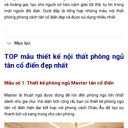
và hoàng gia, tạo cho người sở hữu cảm giác bề thề, tự tin trong
mắt người đối diện. Dưới đây là tổng hợp những mẫu nội thất
phòng phong cách tân cổ điển đẹp và được sử dụng nhiều nhất.
…
Mục lục
TOP mẫu thiết kế
nội thất phòng ngủ
tân cổ điển
đẹp nhất
Mẫu số 1: Thiết kế phòng ngủ Master tân cổ điển
Master
là thuật ngữ được dùng
để nói đến phòng ngủ lớn nhất
dành cho gia chủ.
Với diện tích rộng rãi, bạn có thiết kế
phòng ngủ
tân cổ điển
hiện đại kết hợp với phong cách Châu Âu để tạo sự
thanh lịch và sang trọng cho căn phòng.