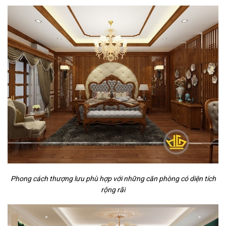
Phong cách thượng lưu phù hợp với những căn phòng có diện tích
rộng rãi