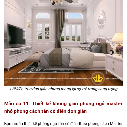
Lối kiến trúc đơn giản nhưng mang lại sự trẻ trung sang trọng
Mẫu số 11: Thiết kế không gian phòng ngủ master
nhỏ phong cách tân cổ điển đơn giản
Bạn muốn thiết kế
phòng ngủ tân cổ điển
theo phong cách Master