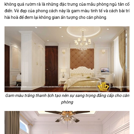
không quá rườm rà là những đặc trưng của mẫu phòng ngủ tân cổ
điển. Vẻ đẹp của phong cách này là gam màu tinh tế và cách bài trí
hài hoà để đem lại không gian ấn tượng cho căn phòng.
Gam màu trắng thanh lịch tạo nên sự sang trọng đẳng cấp cho căn
phòng