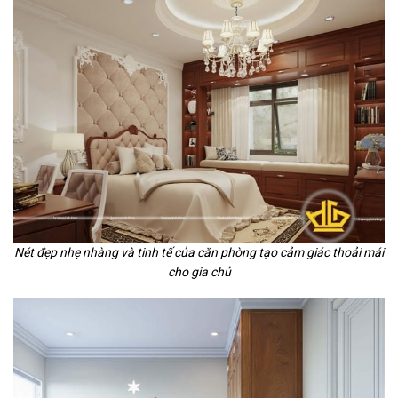
Nét đẹp nhẹ nhàng và tinh tế của căn phòng tạo cảm giác thoải mái
cho gia chủ