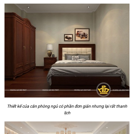
Thiết kế của căn phòng ngủ có phần đơn giản nhưng lại rất thanh
lịch