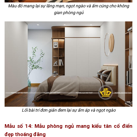
Màu đỏ mang lại sự lãng mạn, ngọt ngào và ấm cúng cho không
gian phòng ngủ
Lối bài trí đơn giản đem lại sự ấm áp và ngọt ngào
Mẫu số 14:
Mẫu phòng ngủ mang kiểu tân cổ điển
đẹp thoáng đãng