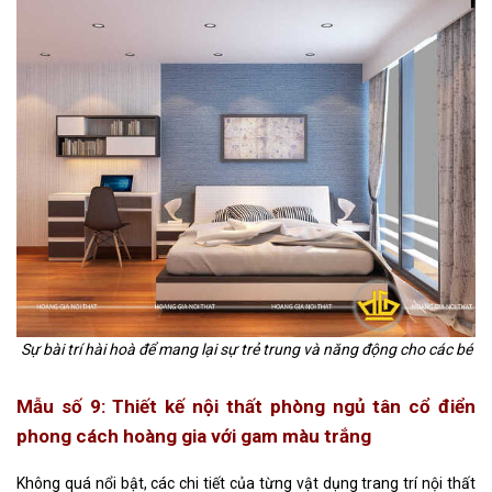
Sự bài trí hài hoà để mang lại sự trẻ trung và năng động cho các bé
Mẫu số 9: Thiết kế nội thất phòng ngủ tân cổ điển
phong cách hoàng gia với gam màu trắng
Không quá nổi bật, các chi tiết của từng vật dụng trang trí nội thất