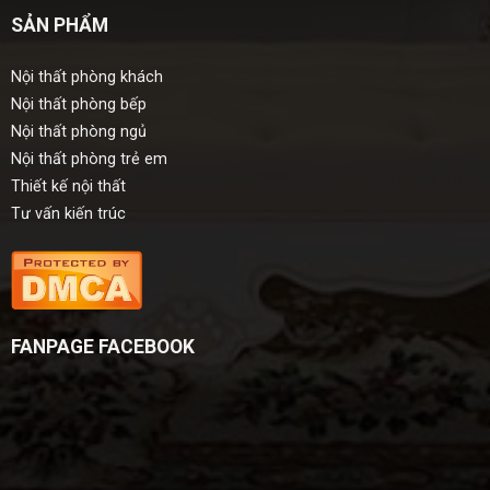
SẢN PHẨM
Nội thất phòng khách
Nội thất phòng bếp
Nội thất phòng ngủ
Nội thất phòng trẻ em
Thiết kế nội thất
Tư vấn kiến trúc
FANPAGE FACEBOOK