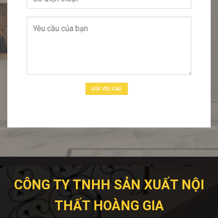
CÔNG TY TNHH SẢN XUẤT NỘI
THẤT HOÀNG GIA