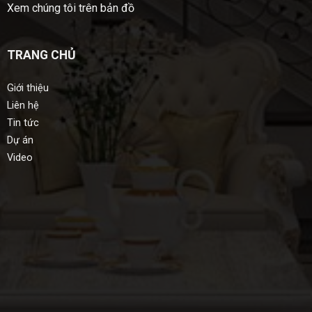
Xem chúng tôi trên bản đồ
TRANG CHỦ
Giới thiệu
Liên hệ
Tin tức
Dự án
Video