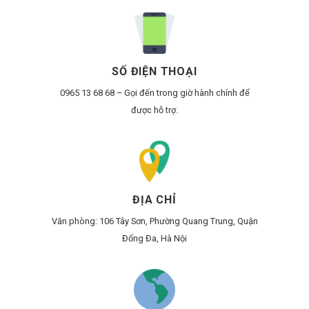
SỐ ĐIỆN THOẠI
0965 13 68 68 – Gọi đến trong giờ hành chính để
được hỗ trợ.
ĐỊA CHỈ
Văn phòng:
106 Tây Sơn, Phường Quang Trung, Quận
Đống Đa, Hà Nội