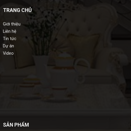
TRANG CHỦ
Giới thiệu
Liên hệ
Tin tức
Dự án
Video
SẢN PHẨM