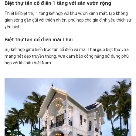
Biệt thự tân cổ điển 1 tầng với sân vườn rộng
Thiết kế biệt thự 1 tầng kết hợp với khu vườn xanh mát, tạo không
gian sống gần gũi với thiên nhiên, phù hợp cho gia đình yêu thích sự
yên bình. ​
Biệt thự tân cổ điển mái Thái
Sự kết hợp giữa kiến trúc tân cổ điển và mái Thái giúp biệt thự vừa
mang nét đẹp truyền thống, vừa đảm bảo công năng sử dụng phù
hợp với khí hậu Việt Nam.