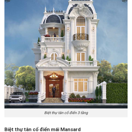
Biệt thự tân cổ điển 3 tầng
Biệt thự tân cổ điển mái Mansard