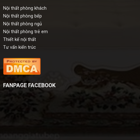
Nội thất phòng khách
Nội thất phòng bếp
Nội thất phòng ngủ
Nội thất phòng trẻ em
Thiết kế nội thất
Tư vấn kiến trúc
FANPAGE FACEBOOK