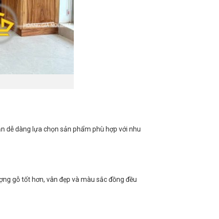
bạn dễ dàng lựa chọn sản phẩm phù hợp với nhu
ợng gỗ tốt hơn, vân đẹp và màu sắc đồng đều