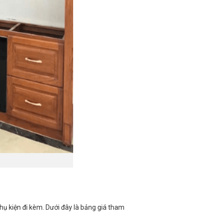
hụ kiện đi kèm. Dưới đây là bảng giá tham