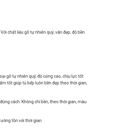
Với chất liệu gỗ tự nhiên quý, vân đẹp, độ bền
oại gỗ tự nhiên quý, độ cứng cao, chịu lực tốt
 tốt giúp tủ bếp luôn bền đẹp theo thời gian,
đúng cách. Không chỉ bền, theo thời gian, màu
ường tồn với thời gian.