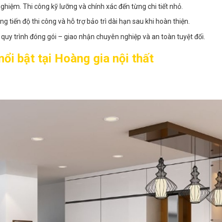
ghiệm. Thi công kỹ lưỡng và chính xác đến từng chi tiết nhỏ.
tiến độ thi công và hỗ trợ bảo trì dài hạn sau khi hoàn thiện.
quy trình đóng gói – giao nhận chuyên nghiệp và an toàn tuyệt đối.
ổi bật tại Hoàng gia nội thất