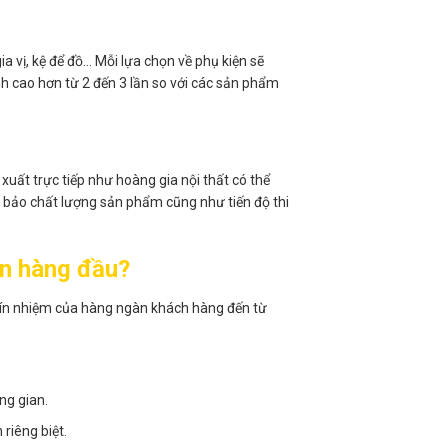
ia vị, kệ để đồ… Mỗi lựa chọn về phụ kiện sẽ
h cao hơn từ 2 đến 3 lần so với các sản phẩm
uất trực tiếp như hoàng gia nội thất có thể
 bảo chất lượng sản phẩm cũng như tiến độ thi
ọn hàng đầu?
ự tín nhiệm của hàng ngàn khách hàng đến từ
ng gian.
riêng biệt.