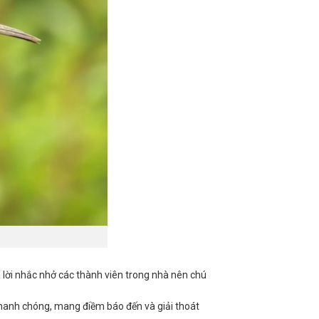
 lời nhắc nhở các thành viên trong nhà nên chú
nhanh chóng, mang điềm báo đến và giải thoát