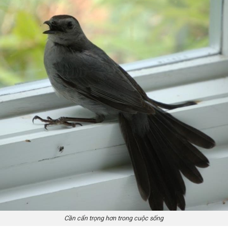
Cần cẩn trọng hơn trong cuộc sống