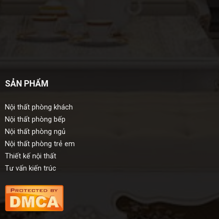
SẢN PHẨM
Nội thất phòng khách
Nội thất phòng bếp
Nội thất phòng ngủ
Nội thất phòng trẻ em
Thiết kế nội thất
Tư vấn kiến trúc