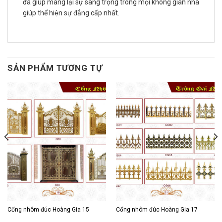
đã giúp mang lại sự sang trọng trong mọi không gian nhà
giúp thể hiện sự đẳng cấp nhất.
SẢN PHẨM TƯƠNG TỰ
Cổng nhôm đúc Hoàng Gia 15
Cổng nhôm đúc Hoàng Gia 17