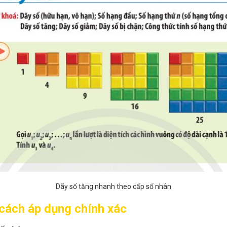
Dãy số tăng nhanh theo cấp số nhân
cách áp dụng chính xác