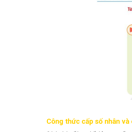
Công thức cấp số nhân và 