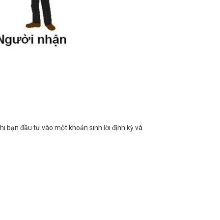
hi bạn đầu tư vào một khoản sinh lời định kỳ và