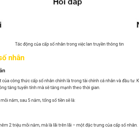
Tác động của cấp số nhân trong việc lan truyền thông tin
số nhân
sản
của công thức cấp số nhân chính là trong tài chính cá nhân và đầu tư. K
hông tăng tuyến tính mà sẽ tăng mạnh theo thời gian.
% mỗi năm, sau 5 năm, tổng số tiền sẽ là:
êm 2 triệu mỗi năm, mà là lãi trên lãi – một đặc trưng của cấp số nhân.