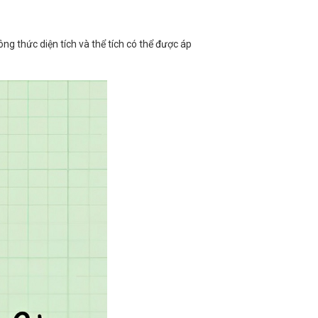
công thức diện tích và thể tích có thể được áp