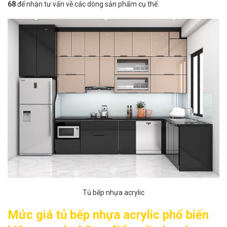
68
để nhận tư vấn về các dòng sản phẩm cụ thể.
Tủ bếp nhựa acrylic
Mức giá tủ bếp nhựa acrylic phổ biến