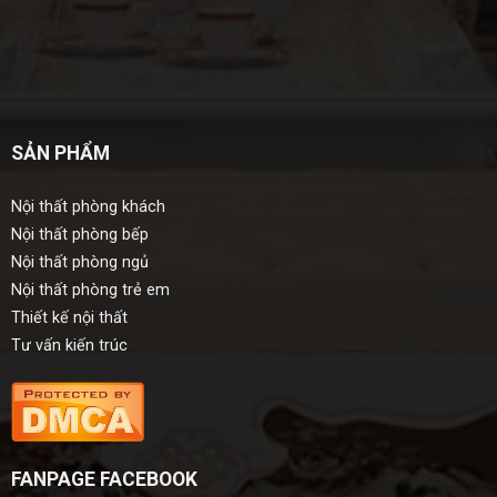
SẢN PHẨM
Nội thất phòng khách
Nội thất phòng bếp
Nội thất phòng ngủ
Nội thất phòng trẻ em
Thiết kế nội thất
Tư vấn kiến trúc
FANPAGE FACEBOOK