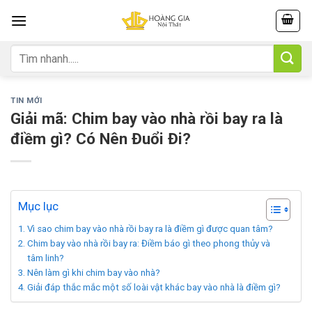
Skip
to
content
Tìm
kiếm:
TIN MỚI
Giải mã: Chim bay vào nhà rồi bay ra​ là
điềm gì? Có Nên Đuổi Đi?
Mục lục
Vì sao chim bay vào nhà rồi bay ra là điềm gì được quan tâm?
Chim bay vào nhà rồi bay ra: Điềm báo gì theo phong thủy và
tâm linh?
Nên làm gì khi chim bay vào nhà?
Giải đáp thắc mắc một số loài vật khác bay vào nhà là điềm gì?