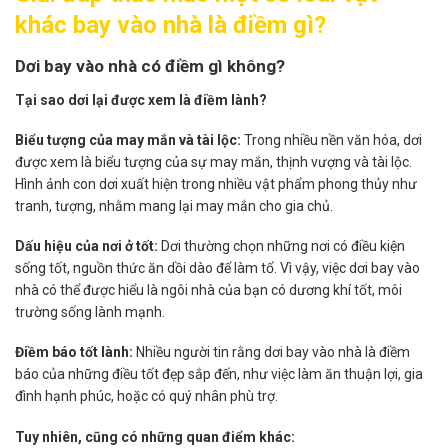
khác bay vào nhà là điềm gì?
Dơi bay vào nhà có điềm gì không?
Tại sao dơi lại được xem là điềm lành?
Biểu tượng của may mắn và tài lộc:
Trong nhiều nền văn hóa, dơi
được xem là biểu tượng của sự may mắn, thịnh vượng và tài lộc.
Hình ảnh con dơi xuất hiện trong nhiều vật phẩm phong thủy như
tranh, tượng, nhằm mang lại may mắn cho gia chủ.
Dấu hiệu của nơi ở tốt:
Dơi thường chọn những nơi có điều kiện
sống tốt, nguồn thức ăn dồi dào để làm tổ. Vì vậy, việc dơi bay vào
nhà có thể được hiểu là ngôi nhà của bạn có dương khí tốt, môi
trường sống lành mạnh.
Điềm báo tốt lành:
Nhiều người tin rằng dơi bay vào nhà là điềm
báo của những điều tốt đẹp sắp đến, như việc làm ăn thuận lợi, gia
đình hạnh phúc, hoặc có quý nhân phù trợ.
Tuy nhiên, cũng có những quan điểm khác: