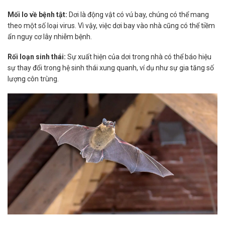
Mối lo về bệnh tật:
Dơi là động vật có vú bay, chúng có thể mang
theo một số loại virus. Vì vậy, việc dơi bay vào nhà cũng có thể tiềm
ẩn nguy cơ lây nhiễm bệnh.
Rối loạn sinh thái:
Sự xuất hiện của dơi trong nhà có thể báo hiệu
sự thay đổi trong hệ sinh thái xung quanh, ví dụ như sự gia tăng số
lượng côn trùng.