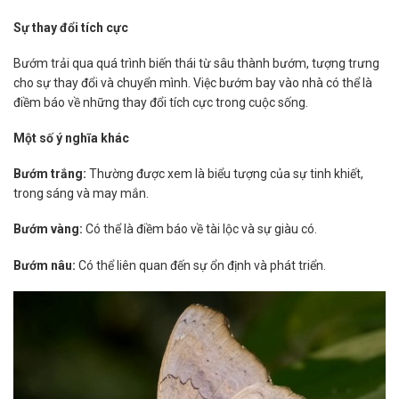
Sự thay đổi tích cực
Bướm trải qua quá trình biến thái từ sâu thành bướm, tượng trưng
cho sự thay đổi và chuyển mình. Việc bướm bay vào nhà có thể là
điềm báo về những thay đổi tích cực trong cuộc sống.
Một số ý nghĩa khác
Bướm trắng:
Thường được xem là biểu tượng của sự tinh khiết,
trong sáng và may mắn.
Bướm vàng:
Có thể là điềm báo về tài lộc và sự giàu có.
Bướm nâu:
Có thể liên quan đến sự ổn định và phát triển.