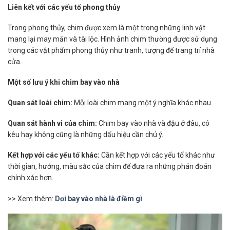
Liên kết với các yếu tố phong thủy
Trong phong thủy, chim được xem là một trong những linh vật
mang lại may mắn và tài lộc. Hình ảnh chim thường được sử dụng
trong các vật phẩm phong thủy như tranh, tượng để trang trí nhà
cửa.
Một số lưu ý khi chim bay vào nhà
Quan sát loài chim:
Mỗi loài chim mang một ý nghĩa khác nhau.
Quan sát hành vi của chim:
Chim bay vào nhà và đậu ở đâu, có
kêu hay không cũng là những dấu hiệu cần chú ý.
Kết hợp với các yếu tố khác:
Cần kết hợp với các yếu tố khác như
thời gian, hướng, màu sắc của chim để đưa ra những phán đoán
chính xác hơn.
>> Xem thêm:
Dơi bay vào nhà là điềm gì