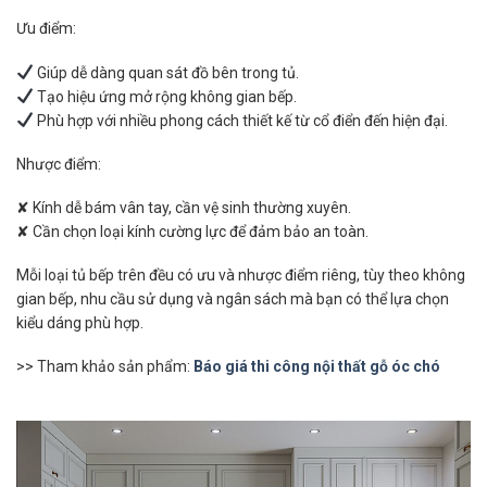
Ưu điểm:
Giúp dễ dàng quan sát đồ bên trong tủ.
Tạo hiệu ứng mở rộng không gian bếp.
Phù hợp với nhiều phong cách thiết kế từ cổ điển đến hiện đại.
Nhược điểm:
✘ Kính dễ bám vân tay, cần vệ sinh thường xuyên.
✘ Cần chọn loại kính cường lực để đảm bảo an toàn.
Mỗi loại tủ bếp trên đều có ưu và nhược điểm riêng, tùy theo không
gian bếp, nhu cầu sử dụng và ngân sách mà bạn có thể lựa chọn
kiểu dáng phù hợp.
>> Tham khảo sản phẩm:
Báo giá thi công nội thất gỗ óc chó