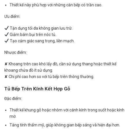
Thiết kế này phù hợp với những căn bếp có trần cao.
Ưu điểm:
Tận dụng tối đa không gian lưu trữ.
Giảm bám bụi trên nóc tủ.
Tạo cảm giác sang trọng, liền mạch.
Nhược điểm:
✘ Khoang trên cao khó lấy đồ, cần sử dụng thang hoặc thiết kế
khoang chứa đồ ít sử dụng.
✘ Chi phí cao hơn so với tủ bếp trên thông thường.
Tủ Bếp Trên Kính Kết Hợp Gỗ
Đặc điểm:
Thiết kế khung gỗ hoặc nhôm với cánh kính trong suốt hoặc kính
mờ.
Tăng tính thẩm mỹ, giúp không gian bếp sáng và hiện đại hơn.