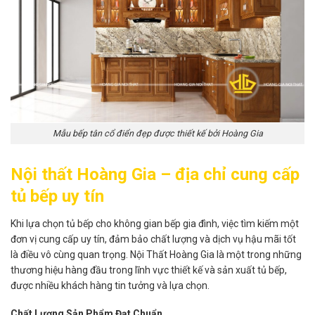
Mẫu bếp tân cổ điển đẹp được thiết kế bởi Hoàng Gia
Nội thất Hoàng Gia – địa chỉ cung cấp
tủ bếp uy tín
Khi lựa chọn tủ bếp cho không gian bếp gia đình, việc tìm kiếm một
đơn vị cung cấp uy tín, đảm bảo chất lượng và dịch vụ hậu mãi tốt
là điều vô cùng quan trọng. Nội Thất Hoàng Gia là một trong những
thương hiệu hàng đầu trong lĩnh vực thiết kế và sản xuất tủ bếp,
được nhiều khách hàng tin tưởng và lựa chọn.
Chất Lượng Sản Phẩm Đạt Chuẩn