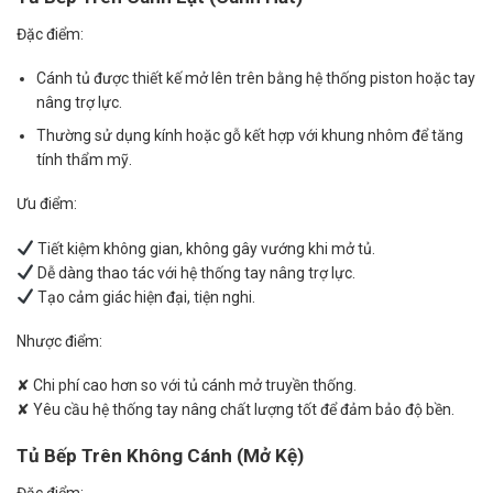
Đặc điểm:
Cánh tủ được thiết kế mở lên trên bằng hệ thống piston hoặc tay
nâng trợ lực.
Thường sử dụng kính hoặc gỗ kết hợp với khung nhôm để tăng
tính thẩm mỹ.
Ưu điểm:
Tiết kiệm không gian, không gây vướng khi mở tủ.
Dễ dàng thao tác với hệ thống tay nâng trợ lực.
Tạo cảm giác hiện đại, tiện nghi.
Nhược điểm:
✘ Chi phí cao hơn so với tủ cánh mở truyền thống.
✘ Yêu cầu hệ thống tay nâng chất lượng tốt để đảm bảo độ bền.
Tủ Bếp Trên Không Cánh (Mở Kệ)
Đặc điểm: