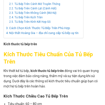
Tủ Bếp Trên Cánh Mở Truyền Thống
Tủ Bếp Trên Cánh Lật (Cánh Hất)
Tủ Bếp Trên Không Cánh (Mở Kệ)
Tủ Bếp Trên Kịch Trần
Tủ Bếp Trên Kính Kết Hợp Gỗ
Cách Chọn Kích Thước Tủ Bếp Trên Phù Hợp
Nội thất Hoàng Gia – địa chỉ cung cấp tủ bếp uy tín
Kích thước tủ bếp trên
Kích Thước Tiêu Chuẩn Của Tủ Bếp
Trên
Khi thiết kế tủ bếp,
kích thước tủ bếp trên
đóng vai trò quan trọng
trong việc đảm bảo công năng, thẩm mỹ và sự tiện dụng khi sử
dụng. Dưới đây là các thông số kích thước tiêu chuẩn giúp bạn có
một hệ tủ bếp trên hoàn hảo.
Kích Thước Chiều Cao Tủ Bếp Trên
Tiêu chuẩn: 60 – 80 cm