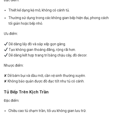
Thiết kế dạng kệ mở, không có cánh tủ.
Thường sử dụng trong các không gian bếp hiện đại, phong cách
tối giản hoặc bếp nhỏ.
Ưu điểm:
Dễ dàng lấy đồ và sắp xếp gọn gàng.
Tạo không gian thoáng đãng, rộng rãi hơn.
Dễ dàng kết hợp trang trí bằng chậu cây, đồ decor.
Nhược điểm:
✘ Dễ bám bụi và dầu mỡ, cần vệ sinh thường xuyên.
✘ Không bảo quản được đồ đạc tốt như tủ có cánh.
Tủ Bếp Trên Kịch Trần
Đặc điểm:
Chiều cao tủ chạm trần, tối ưu không gian lưu trữ.