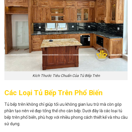
Kích Thước Tiêu Chuẩn Của Tủ Bếp Trên
Các Loại Tủ Bếp Trên Phổ Biến
Tủ bếp trên không chỉ giúp tối ưu không gian lưu trữ mà còn góp
phần tạo nên vẻ đẹp tổng thể cho căn bếp. Dưới đây là các loại tủ
bếp trên phổ biến, phù hợp với nhiều phong cách thiết kế và nhu cầu
sử dụng.