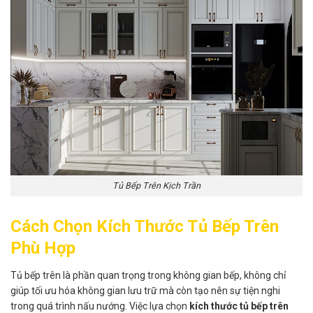
Tủ Bếp Trên Kịch Trần
Cách Chọn Kích Thước Tủ Bếp Trên
Phù Hợp
Tủ bếp trên là phần quan trọng trong không gian bếp, không chỉ
giúp tối ưu hóa không gian lưu trữ mà còn tạo nên sự tiện nghi
trong quá trình nấu nướng. Việc lựa chọn
kích thước tủ bếp trên