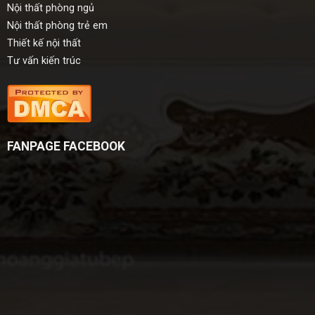
Nội thất phòng ngủ
Nội thất phòng trẻ em
Thiết kế nội thất
Tư vấn kiến trúc
FANPAGE FACEBOOK