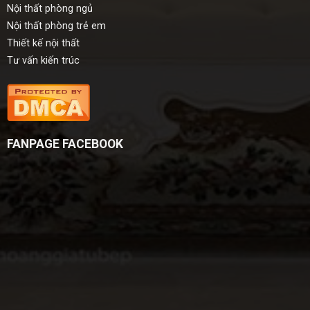
Nội thất phòng ngủ
Nội thất phòng trẻ em
Thiết kế nội thất
Tư vấn kiến trúc
FANPAGE FACEBOOK