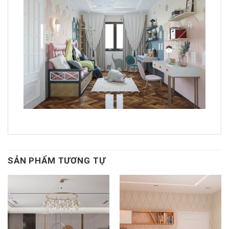
SẢN PHẨM TƯƠNG TỰ