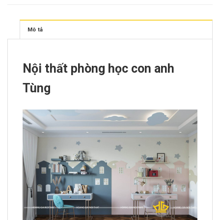
Mô tả
Nội thất phòng học con anh
Tùng