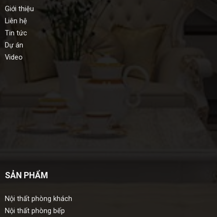
Giới thiệu
Liên hệ
Tin tức
Dự án
Video
SẢN PHẨM
Nội thất phòng khách
Nội thất phòng bếp