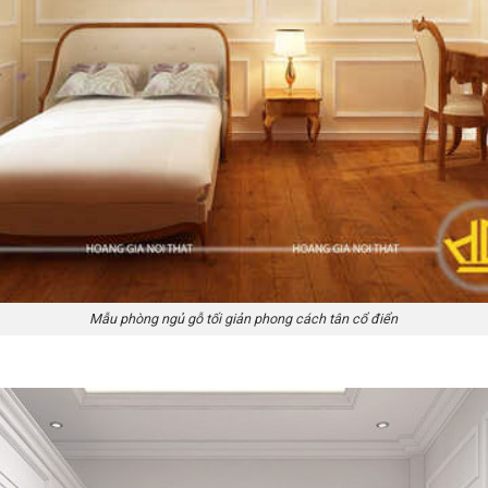
Mẫu phòng ngủ gỗ tối giản phong cách tân cổ điển