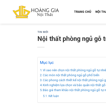
Skip
to
TRANG CHỦ
NỘI T
content
TIN MỚI
Nội thất phòng ngủ gỗ t
Mục lục
Vì sao nên chọn nội thất phòng ngủ gỗ tự nhi
Các món nội thất phòng ngủ gỗ phổ biến
Các phong cách thiết kế nội thất phòng ngủ g
Kinh nghiệm lựa chọn và bảo quản nội thất gỗ
Báo giá tham khảo nội thất phòng ngủ gỗ tự 
Kết luận