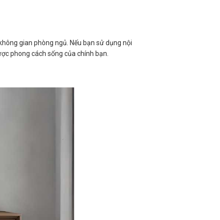
 không gian phòng ngủ. Nếu bạn sử dụng nội
được phong cách sống của chính bạn.