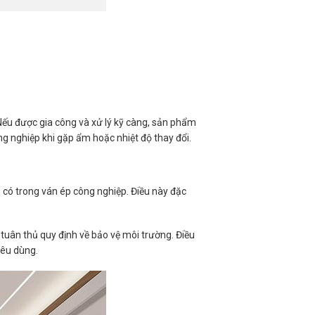
Nếu được gia công và xử lý kỹ càng, sản phẩm
g nghiệp khi gặp ẩm hoặc nhiệt độ thay đổi.
có trong ván ép công nghiệp. Điều này đặc
 tuân thủ quy định về bảo vệ môi trường. Điều
iêu dùng.