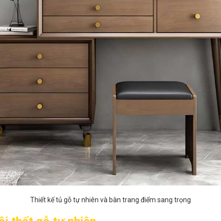
Thiết kế tủ gỗ tự nhiên và bàn trang điểm sang trọng