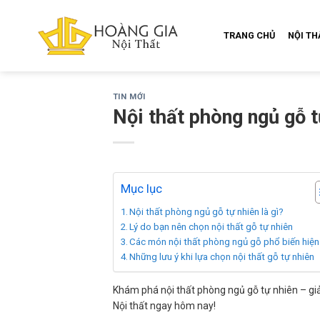
Skip
to
TRANG CHỦ
NỘI T
content
TIN MỚI
Nội thất phòng ngủ gỗ t
Mục lục
Nội thất phòng ngủ gỗ tự nhiên là gì?
Lý do bạn nên chọn nội thất gỗ tự nhiên
Các món nội thất phòng ngủ gỗ phổ biến hiện
Những lưu ý khi lựa chọn nội thất gỗ tự nhiên
Khám phá nội thất phòng ngủ gỗ tự nhiên – giả
Nội thất ngay hôm nay!