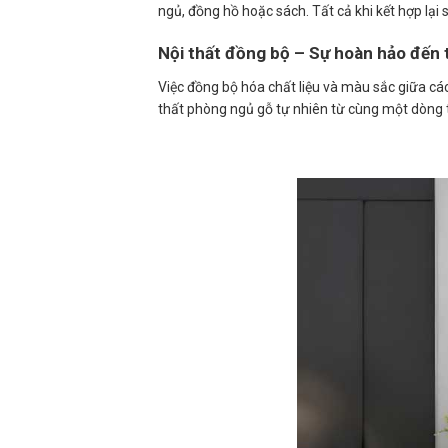
ngủ, đồng hồ hoặc sách. Tất cả khi kết hợp lại
Nội thất đồng bộ – Sự hoàn hảo đến t
Việc đồng bộ hóa chất liệu và màu sắc giữa c
thất phòng ngủ gỗ tự nhiên từ cùng một dòng t