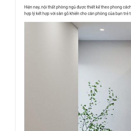
Hiện nay, nội thất phòng ngủ được thiết kế theo phong các
hợp lý kết hợp với sàn gỗ khiến cho căn phòng của bạn trẻ t