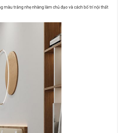
ng màu trắng nhẹ nhàng làm chủ đạo và cách bố trí nội thất