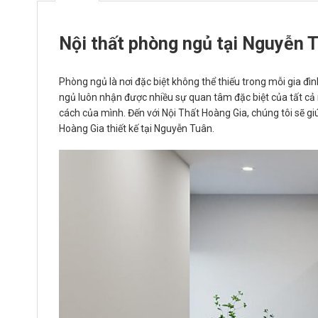
Nội thất phòng ngủ tại Nguyễn 
Phòng ngủ là nơi đặc biệt không thể thiếu trong mỗi gia đìn
ngủ luôn nhận được nhiều sự quan tâm đặc biệt của tất cả
cách của mình. Đến với Nội Thất Hoàng Gia, chúng tôi sẽ g
Hoàng Gia thiết kế tại Nguyễn Tuân.