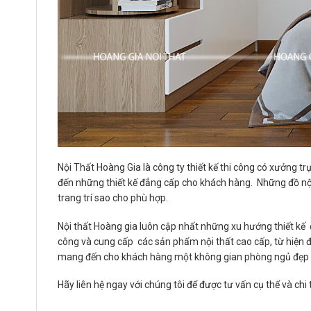
Nội Thất Hoàng Gia là công ty thiết kế thi công có xưởng tr
đến những thiết kế đẳng cấp cho khách hàng. Những đồ nội 
trang trí sao cho phù hợp.
Nội thất Hoàng gia luôn cập nhất những xu hướng thiết k
công và cung cấp các sản phẩm nội thất cao cấp, từ hiện đ
mang đến cho khách hàng một không gian phòng ngủ đẹp 
Hãy liên hệ ngay với chúng tôi để được tư vấn cụ thể và chi