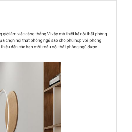
g giờ làm việc căng thẳng.Vì vậy mà thiết kế nội thất phòng
 lựa chọn nội thất phòng ngủ sao cho phù hợp với phong
ới thiệu đến các bạn một mẫu nội thất phòng ngủ được