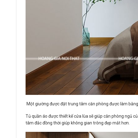
Một giường được đặt trung tâm căn phòng được làm bằng gỗ
Tủ quần áo được thiết kế cửa lùa sẽ giúp căn phòng ngủ củ
tâm đắc đồng thời giúp không gian trông đẹp mắt hơn.