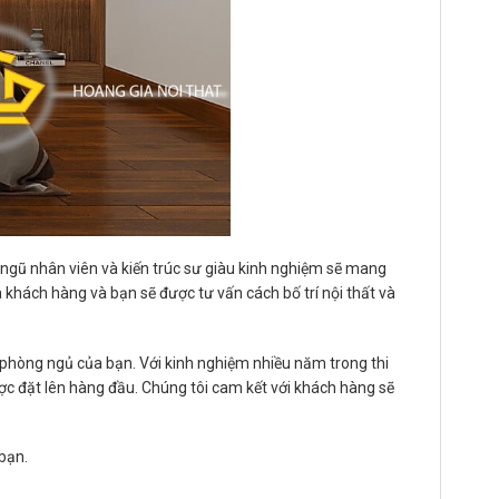
ội ngũ nhân viên và kiến trúc sư giàu kinh nghiệm sẽ mang
khách hàng và bạn sẽ được tư vấn cách bố trí nội thất và
hòng ngủ của bạn. Với kinh nghiệm nhiều năm trong thi
ợc đặt lên hàng đầu. Chúng tôi cam kết với khách hàng sẽ
 bạn.