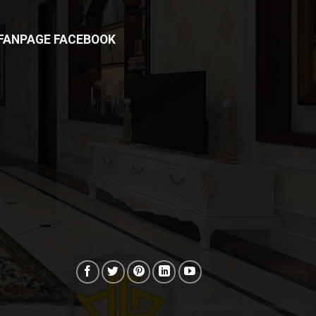
FANPAGE FACEBOOK