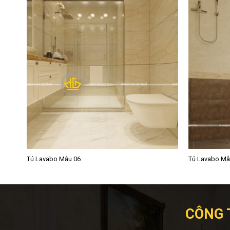
Tủ Lavabo Mẫu 06
Tủ Lavabo Mẫ
CÔNG 