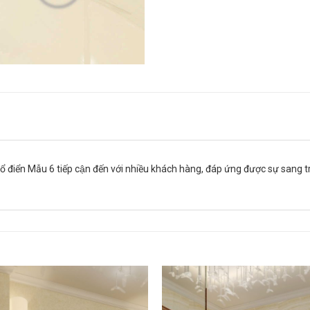
điển Mẫu 6 tiếp cận đến với nhiều khách hàng, đáp ứng được sự sang tr