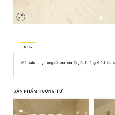
Mô tả
Màu sắc sang trọng và tươi mới đã giúp Phòng khách tân cổ 
SẢN PHẨM TƯƠNG TỰ