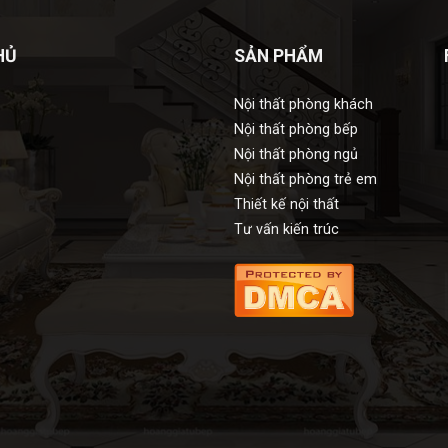
HỦ
SẢN PHẨM
Nội thất phòng khách
Nội thất phòng bếp
Nội thất phòng ngủ
Nội thất phòng trẻ em
Thiết kế nội thất
Tư vấn kiến trúc