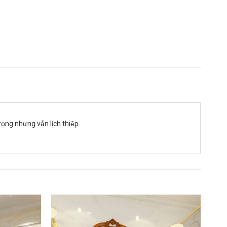
ọng nhưng vẫn lịch thiệp.