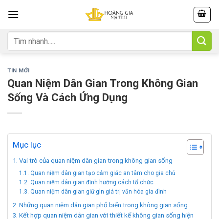
Skip
to
content
Tìm
kiếm:
TIN MỚI
Quan Niệm Dân Gian Trong Không Gian
Sống Và Cách Ứng Dụng
Mục lục
Vai trò của quan niệm dân gian trong không gian sống
Quan niệm dân gian tạo cảm giác an tâm cho gia chủ
Quan niệm dân gian định hướng cách tổ chức
Quan niệm dân gian giữ gìn giá trị văn hóa gia đình
Những quan niệm dân gian phổ biến trong không gian sống
Kết hợp quan niệm dân gian với thiết kế không gian sống hiện