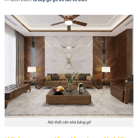
Nội thất căn nhà bằng gỗ