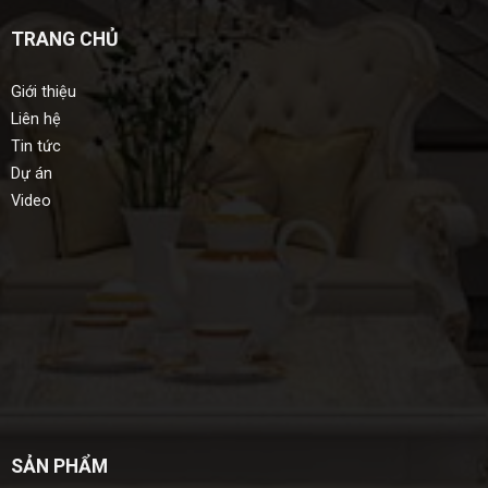
TRANG CHỦ
Giới thiệu
Liên hệ
Tin tức
Dự án
Video
SẢN PHẨM