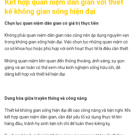
Kết hợp quan niệm dân gian với thiết
kế không gian sống hiện đại
Chọn lọc quan niệm dân gian có giá trị thực tiễn
Không phải quan niệm dân gian nào cũng nên áp dụng nguyên vẹn
trong không gian sống hiện đại. Việc chọn lọc những quan niệm có
cơ sở khoa học hoặc phù hợp với sinh hoạt thực tế là điều cần thiết.
Những quan niệm liên quan đến thông thoáng, ánh sáng, sự gọn
gàng và an toàn có thể xem như kinh nghiệm sống hữu ích, dễ
dàng kết hợp với thiết kế hiện đại.
Dung hòa giữa truyền thống và công năng
Thiết kế không gian sống hiện đại đề cao công năng và tiện nghi. Khi
kết hợp quan niệm dân gian, cần đặt yếu tố sử dụng thực tế lên
hàng đầu, tránh hy sinh tiện ích chỉ để tuân theo kiêng kỵ.