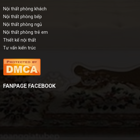
Nội thất phòng khách
Nội thất phòng bếp
Nội thất phòng ngủ
Nội thất phòng trẻ em
Thiết kế nội thất
Tư vấn kiến trúc
FANPAGE FACEBOOK