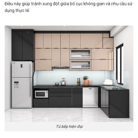
Điều này giúp tránh xung đột giữa bố cục không gian và nhu cầu sử
dụng thực tế.
Tủ bếp hiện đại