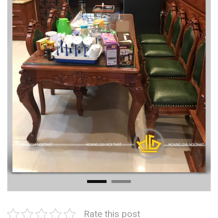
Rate this post