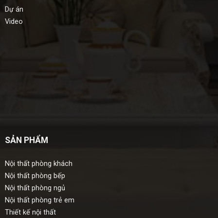
Dự án
Video
SẢN PHẨM
Nội thất phòng khách
Nội thất phòng bếp
Nội thất phòng ngủ
Nội thất phòng trẻ em
Thiết kế nội thất