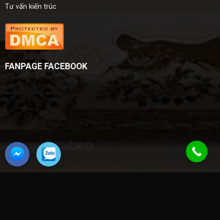
Tư vấn kiến trúc
FANPAGE FACEBOOK