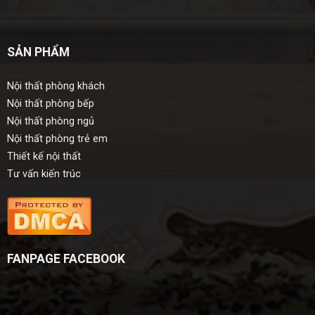
SẢN PHẨM
Nội thất phòng khách
Nội thất phòng bếp
Nội thất phòng ngủ
Nội thất phòng trẻ em
Thiết kế nội thất
Tư vấn kiến trúc
FANPAGE FACEBOOK