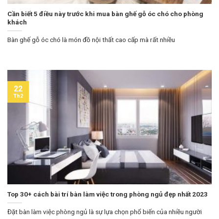
Cần biết 5 điều này trước khi mua bàn ghế gỗ óc chó cho phòng
khách
Bàn ghế gỗ óc chó là món đồ nội thất cao cấp mà rất nhiều
22
Th2
Top 30+ cách bài trí bàn làm việc trong phòng ngủ đẹp nhất 2023
Đặt bàn làm việc phòng ngủ là sự lựa chọn phổ biến của nhiều người