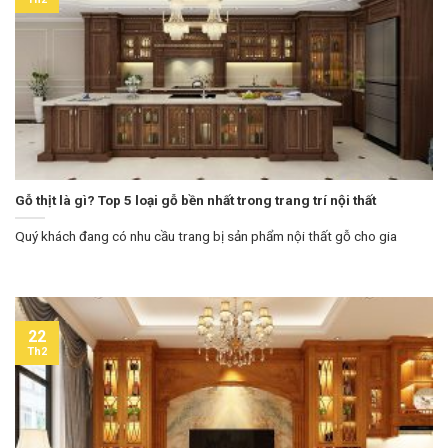
Gỗ thịt là gì? Top 5 loại gỗ bền nhất trong trang trí nội thất
Quý khách đang có nhu cầu trang bị sản phẩm nội thất gỗ cho gia
22
Th2