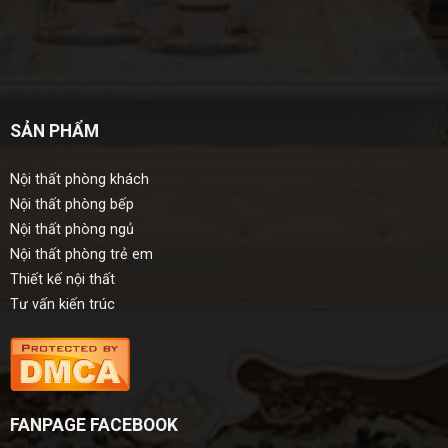
SẢN PHẨM
Nội thất phòng khách
Nội thất phòng bếp
Nội thất phòng ngủ
Nội thất phòng trẻ em
Thiết kế nội thất
Tư vấn kiến trúc
FANPAGE FACEBOOK