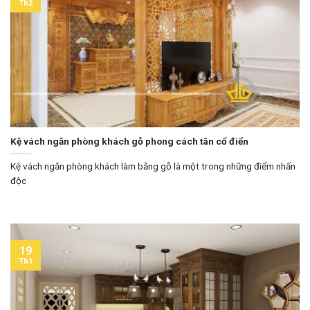
Th2
Kệ vách ngăn phòng khách gỗ phong cách tân cổ điển
Kệ vách ngăn phòng khách làm bằng gỗ là một trong những điểm nhấn
độc
19
Th1