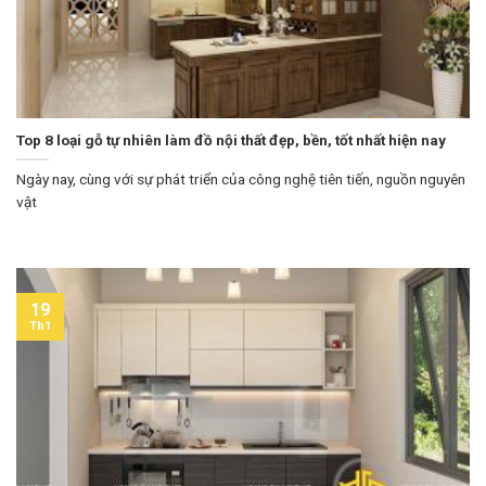
Top 8 loại gỗ tự nhiên làm đồ nội thất đẹp, bền, tốt nhất hiện nay
Ngày nay, cùng với sự phát triển của công nghệ tiên tiến, nguồn nguyên
vật
19
Th1