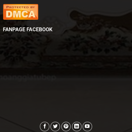
FANPAGE FACEBOOK