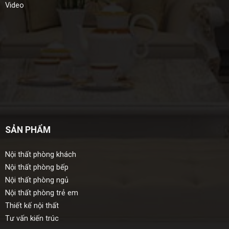
Video
SẢN PHẨM
Nội thất phòng khách
Nội thất phòng bếp
Nội thất phòng ngủ
Nội thất phòng trẻ em
Thiết kế nội thất
Tư vấn kiến trúc