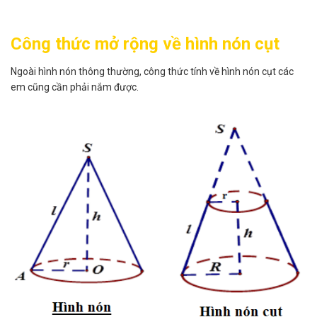
Công thức mở rộng về hình nón cụt
Ngoài hình nón thông thường, công thức tính về hình nón cụt các
em cũng cần phải nắm được.