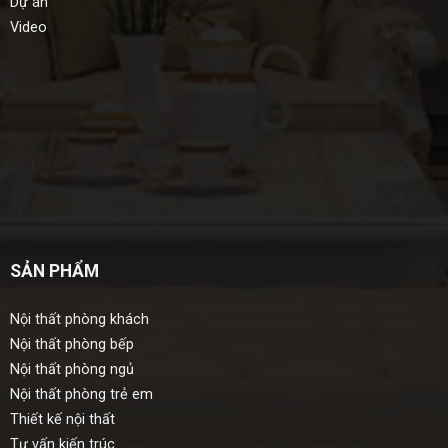
Dự án
Video
SẢN PHẨM
Nội thất phòng khách
Nội thất phòng bếp
Nội thất phòng ngủ
Nội thất phòng trẻ em
Thiết kế nội thất
Tư vấn kiến trúc