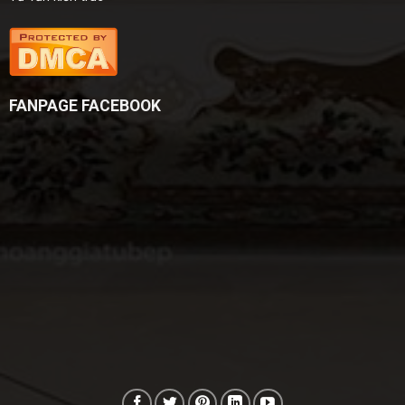
FANPAGE FACEBOOK