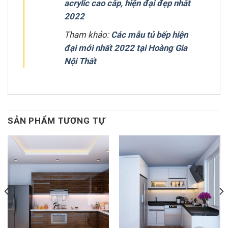
acrylic cao cấp, hiện đại đẹp nhất
2022
Tham khảo:
Các mẫu tủ bếp hiện
đại mới nhất 2022 tại Hoàng Gia
Nội Thất
SẢN PHẨM TƯƠNG TỰ