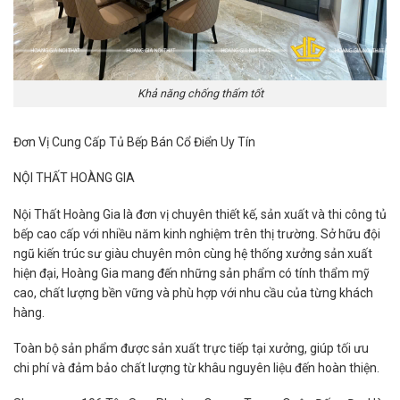
Khả năng chống thấm tốt
Đơn Vị Cung Cấp Tủ Bếp Bán Cổ Điển Uy Tín
NỘI THẤT HOÀNG GIA
Nội Thất Hoàng Gia là đơn vị chuyên thiết kế, sản xuất và thi công tủ
bếp cao cấp với nhiều năm kinh nghiệm trên thị trường. Sở hữu đội
ngũ kiến trúc sư giàu chuyên môn cùng hệ thống xưởng sản xuất
hiện đại, Hoàng Gia mang đến những sản phẩm có tính thẩm mỹ
cao, chất lượng bền vững và phù hợp với nhu cầu của từng khách
hàng.
Toàn bộ sản phẩm được sản xuất trực tiếp tại xưởng, giúp tối ưu
chi phí và đảm bảo chất lượng từ khâu nguyên liệu đến hoàn thiện.