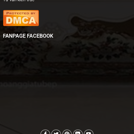
FANPAGE FACEBOOK