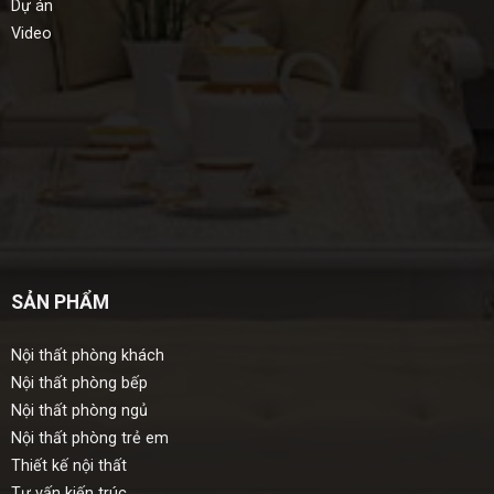
Dự án
Video
SẢN PHẨM
Nội thất phòng khách
Nội thất phòng bếp
Nội thất phòng ngủ
Nội thất phòng trẻ em
Thiết kế nội thất
Tư vấn kiến trúc