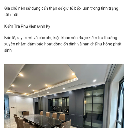
Gia chủ nên sử dụng cẩn thận để giữ tủ bếp luôn trong tình trạng
tốt nhất.
Kiểm Tra Phụ Kiện Định Kỳ
Bản lề, ray trượt và các phụ kiện khác nên được kiểm tra thường
xuyên nhằm đảm bảo hoạt động ổn định và hạn chế hư hỏng phát
sinh.