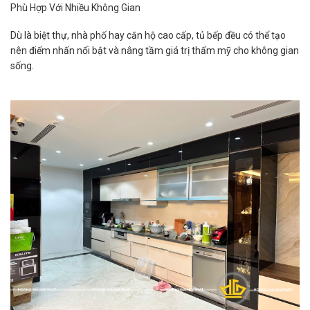
Phù Hợp Với Nhiều Không Gian
Dù là biệt thự, nhà phố hay căn hộ cao cấp, tủ bếp đều có thể tạo
nên điểm nhấn nổi bật và nâng tầm giá trị thẩm mỹ cho không gian
sống.