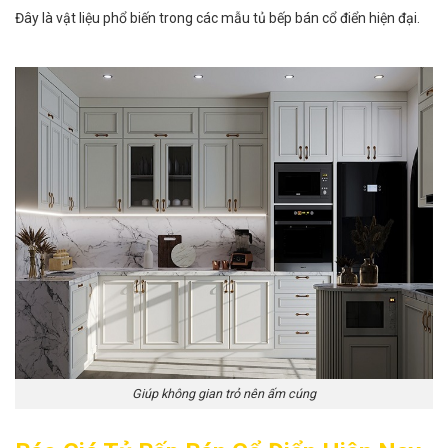
Đây là vật liệu phổ biến trong các mẫu tủ bếp bán cổ điển hiện đại.
Giúp không gian trỏ nên ấm cúng