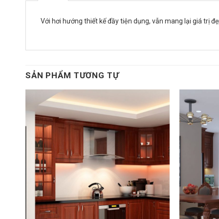
Với hơi hướng thiết kế đầy tiện dụng, vẫn mang lại giá t
SẢN PHẨM TƯƠNG TỰ