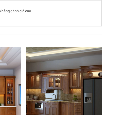
h hàng đánh giá cao.