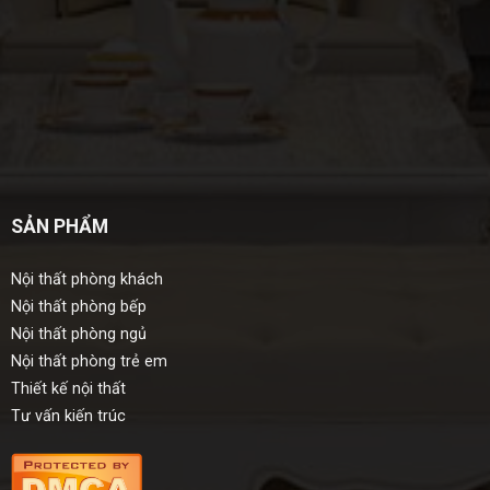
SẢN PHẨM
Nội thất phòng khách
Nội thất phòng bếp
Nội thất phòng ngủ
Nội thất phòng trẻ em
Thiết kế nội thất
Tư vấn kiến trúc