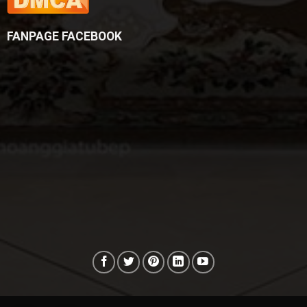
FANPAGE FACEBOOK