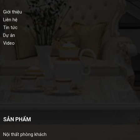
Giới thiệu
Liên hệ
Tin tức
Dự án
Video
SẢN PHẨM
Nội thất phòng khách