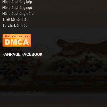
Nội thất phòng bếp
Nội thất phòng ngủ
Nội thất phòng trẻ em
Thiết kế nội thất
Tư vấn kiến trúc
FANPAGE FACEBOOK