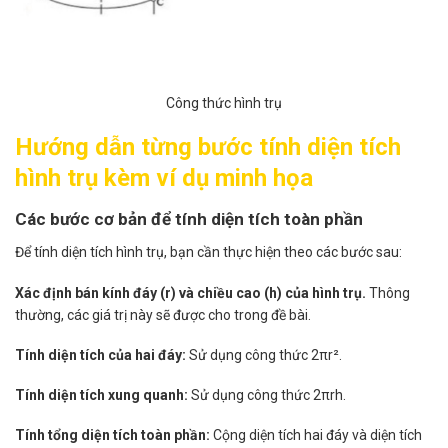
Công thức hình trụ
Hướng dẫn từng bước tính diện tích
hình trụ kèm ví dụ minh họa
Các bước cơ bản để tính diện tích toàn phần
Để tính diện tích hình trụ, bạn cần thực hiện theo các bước sau:
Xác định bán kính đáy (r) và chiều cao (h) của hình trụ.
Thông
thường, các giá trị này sẽ được cho trong đề bài.
Tính diện tích của hai đáy:
Sử dụng công thức 2πr².
Tính diện tích xung quanh:
Sử dụng công thức 2πrh.
Tính tổng diện tích toàn phần:
Cộng diện tích hai đáy và diện tích