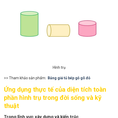
Hình trụ
>> Tham khảo sản phẩm:
Bảng giá tủ bếp gỗ gõ đỏ
Ứng dụng thực tế của diện tích toàn
phần hình trụ trong đời sống và kỹ
thuật
Trong lĩnh vực xây dựng và kiến trúc