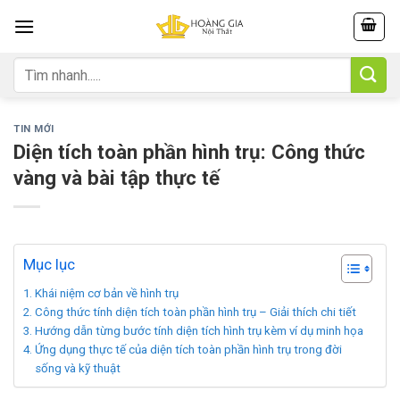
Skip
to
content
Tìm
kiếm:
TIN MỚI
Diện tích toàn phần hình trụ: Công thức
vàng và bài tập thực tế
Mục lục
Khái niệm cơ bản về hình trụ
Công thức tính diện tích toàn phần hình trụ – Giải thích chi tiết
Hướng dẫn từng bước tính diện tích hình trụ kèm ví dụ minh họa
Ứng dụng thực tế của diện tích toàn phần hình trụ trong đời
sống và kỹ thuật