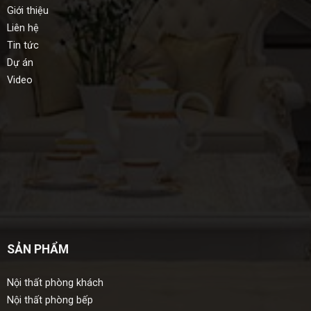
Giới thiệu
Liên hệ
Tin tức
Dự án
Video
SẢN PHẨM
Nội thất phòng khách
Nội thất phòng bếp