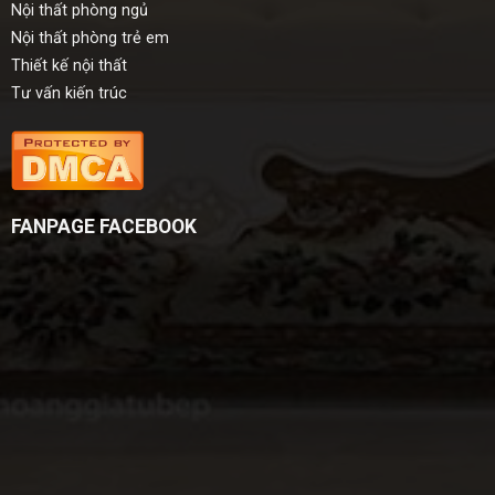
Nội thất phòng ngủ
Nội thất phòng trẻ em
Thiết kế nội thất
Tư vấn kiến trúc
FANPAGE FACEBOOK