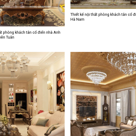
Thiết kế nội thất phòng khách tân cổ 
Hà Nam
hất phòng khách tân cổ điển nhà Anh
yễn Tuân