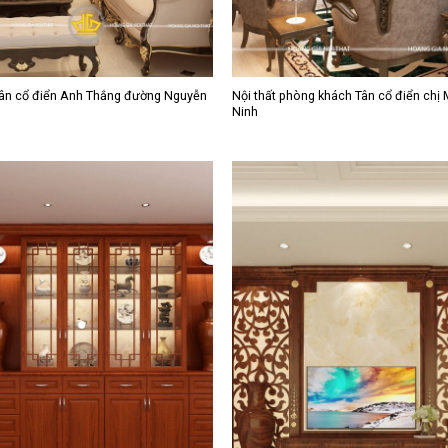
ân cổ điển Anh Thắng đường Nguyễn
Nội thất phòng khách Tân cổ điển chị
Ninh