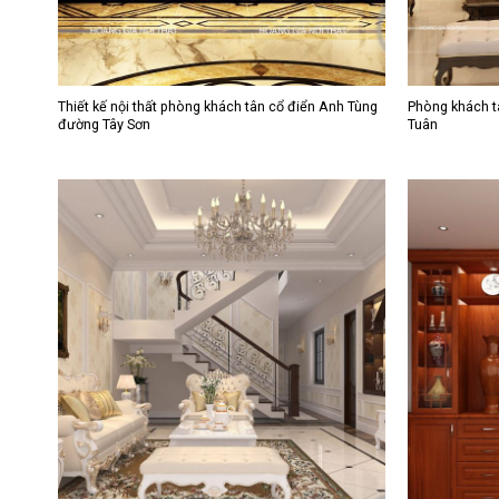
Thiết kế nội thất phòng khách tân cổ điển Anh Tùng
Phòng khách t
đường Tây Sơn
Tuân