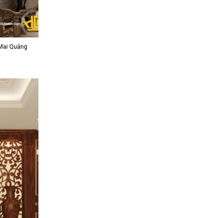
 Mai Quảng