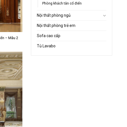
Phòng khách tân cổ điển
Nội thất phòng ngủ
Nội thất phòng trẻ em
Sofa cao cấp
điển – Mẫu 2
Tủ Lavabo