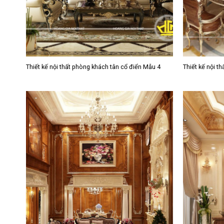
Thiết kế nội thất phòng khách tân cổ điển Mẫu 4
Thiết kế nội t