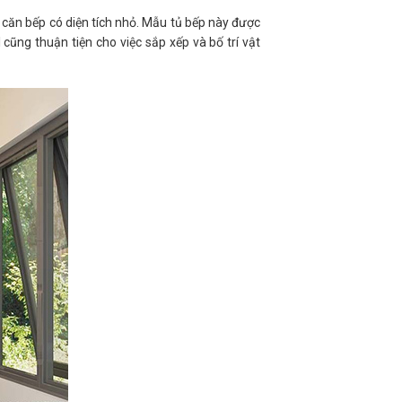
 căn bếp có diện tích nhỏ. Mẫu tủ bếp này được
cũng thuận tiện cho việc sắp xếp và bố trí vật