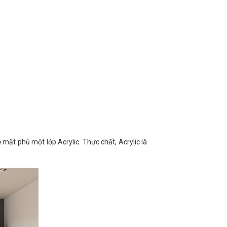
mặt phủ một lớp Acrylic. Thực chất, Acrylic là