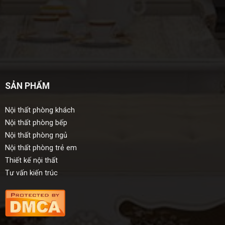
SẢN PHẨM
Nội thất phòng khách
Nội thất phòng bếp
Nội thất phòng ngủ
Nội thất phòng trẻ em
Thiết kế nội thất
Tư vấn kiến trúc