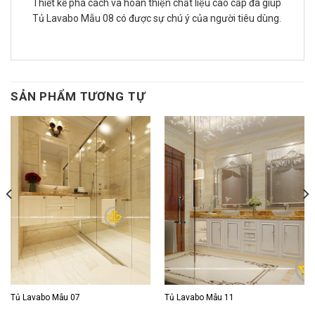
Thiết kế phá cách và hoàn thiện chất liệu cao cấp đã giúp
Tủ Lavabo Mẫu 08 có được sự chú ý của người tiêu dùng.
SẢN PHẨM TƯƠNG TỰ
Tủ Lavabo Mẫu 07
Tủ Lavabo Mẫu 11